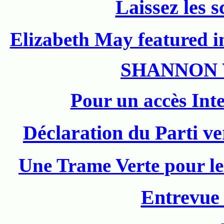
Laissez les s
Elizabeth May featured 
SHANNON 
Pour un accès Inte
Déclaration du Parti ve
Une Trame Verte pour le
Entrevue