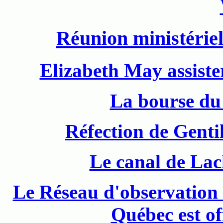
Réunion ministériel
Elizabeth May assist
La bourse du 
Réfection de Gentil
Le canal de Lac
Le Réseau d'observation 
Québec est of