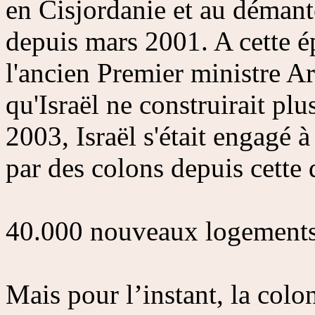
en Cisjordanie et au démant
depuis mars 2001. A cette 
l'ancien Premier ministre A
qu'Israël ne construirait pl
2003, Israël s'était engagé à
par des colons depuis cette 
40.000 nouveaux logements
Mais pour l’instant, la colo