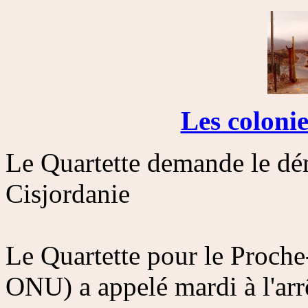
Les coloni
Le Quartette demande le dé
Cisjordanie
Le Quartette pour le Proche
ONU) a appelé mardi à l'arrê