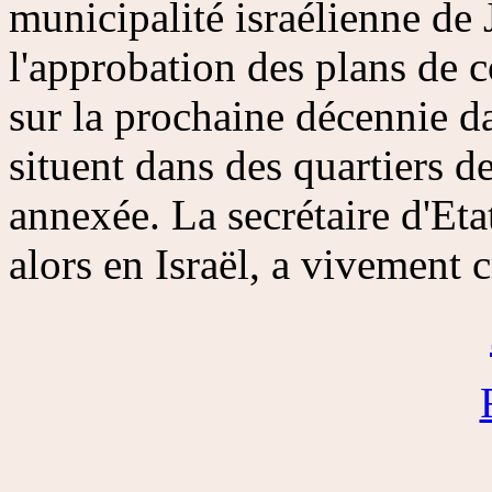
municipalité israélienne d
l'approbation des plans de 
sur la prochaine décennie dan
situent dans des quartiers d
annexée. La secrétaire d'Et
alors en Israël, a vivement c