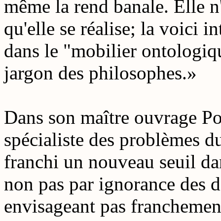
même la rend banale. Elle n'
qu'elle se réalise; la voici 
dans le "mobilier ontologiq
jargon des philosophes.»
Dans son maître ouvrage Pou
spécialiste des problèmes d
franchi un nouveau seuil dan
non pas par ignorance des d
envisageant pas franchement