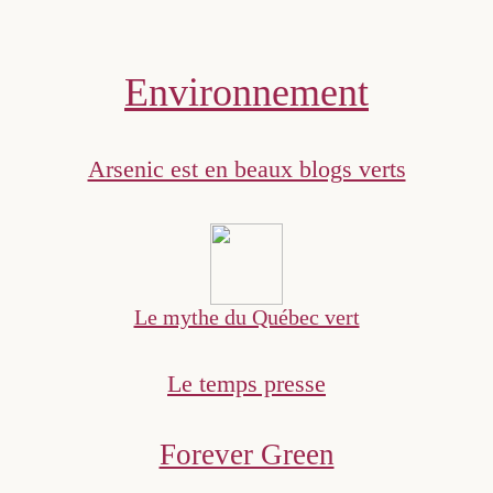
Environnement
Arsenic est en beaux blogs verts
Le mythe du Québec vert
Le temps presse
Forever Green