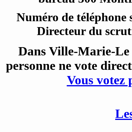
Numéro de téléphone sa
Directeur du scrut
Dans Ville-Marie-Le
personne ne vote direc
Vous votez 
Le