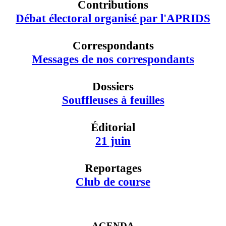
Contributions
Débat électoral organisé par l'APRIDS
Correspondants
Messages de nos correspondants
Dossiers
Souffleuses à feuilles
Éditorial
21 juin
Reportages
Club de course
AGENDA