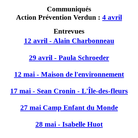
Communiqués
Action Prévention Verdun :
4 avril
Entrevues
12 avril - Alain Charbonneau
29 avril - Paula Schroeder
12 mai - Maison de l'environnement
17 mai - Sean Cronin - L'Île-des-fleurs
27 mai Camp Enfant du Monde
28 mai - Isabelle Huot