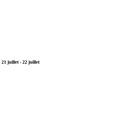
-
21 juillet
-
22 juillet