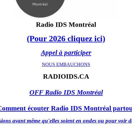
Radio IDS Montréal
(Pour 2026 cliquez ici)
Appel à participer
NOUS EMBAUCHONS
RADIOIDS.CA
OFF Radio IDS Montréal
Comment écouter Radio IDS Montréal partou
ions avant même qu'elles soient en ondes ou pour voir d