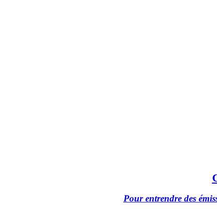
Pour entrendre des émiss