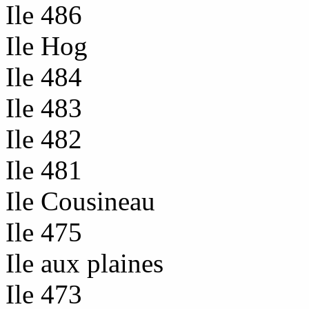
Ile 486
Ile Hog
Ile 484
Ile 483
Ile 482
Ile 481
Ile Cousineau
Ile 475
Ile aux plaines
Ile 473