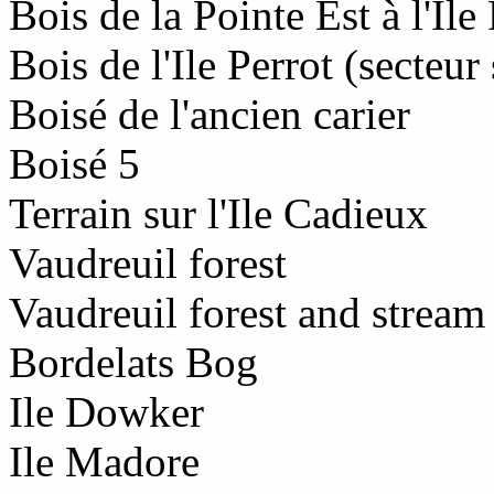
Bois de la Pointe Est à l'Ile
Bois de l'Ile Perrot (secteur
Boisé de l'ancien carier
Boisé 5
Terrain sur l'Ile Cadieux
Vaudreuil forest
Vaudreuil forest and stream
Bordelats Bog
Ile Dowker
Ile Madore