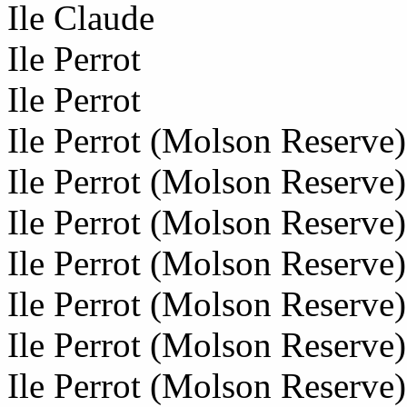
Ile Claude
Ile Perrot
Ile Perrot
Ile Perrot (Molson Reserve)
Ile Perrot (Molson Reserve)
Ile Perrot (Molson Reserve)
Ile Perrot (Molson Reserve)
Ile Perrot (Molson Reserve)
Ile Perrot (Molson Reserve)
Ile Perrot (Molson Reserve)