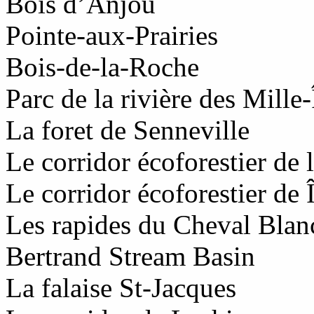
Bois d’Anjou
Pointe-aux-Prairies
Bois-de-la-Roche
Parc de la rivière des Mille-
La foret de Senneville
Le corridor écoforestier de l
Le corridor écoforestier de 
Les rapides du Cheval Blan
Bertrand Stream Basin
La falaise St-Jacques