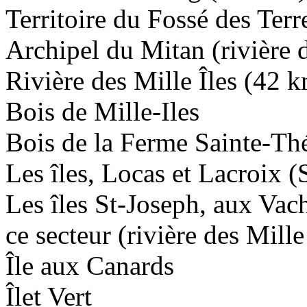
Territoire du Fossé des Ter
Archipel du Mitan (rivière d
Rivière des Mille Îles (42 
Bois de Mille-Iles
Bois de la Ferme Sainte-Thé
Les îles, Locas et Lacroix 
Les îles St-Joseph, aux Vache
ce secteur (rivière des Mille
Île aux Canards
Îlet Vert