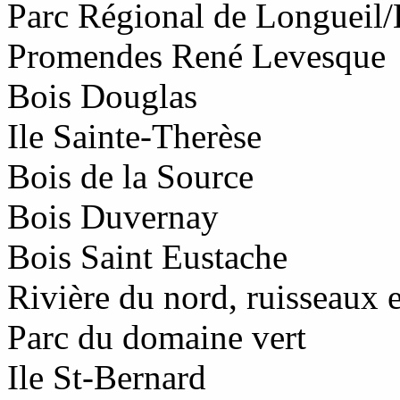
Parc Régional de Longueil
Promendes René Levesque
Bois Douglas
Ile Sainte-Therèse
Bois de la Source
Bois Duvernay
Bois Saint Eustache
Rivière du nord, ruisseaux 
Parc du domaine vert
Ile St-Bernard