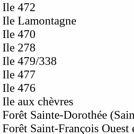
Ile 472
Ile Lamontagne
Ile 470
Ile 278
Ile 479/338
Ile 477
Ile 476
Ile aux chèvres
Forêt Sainte-Dorothée (Sai
Forêt Saint-François Ouest 