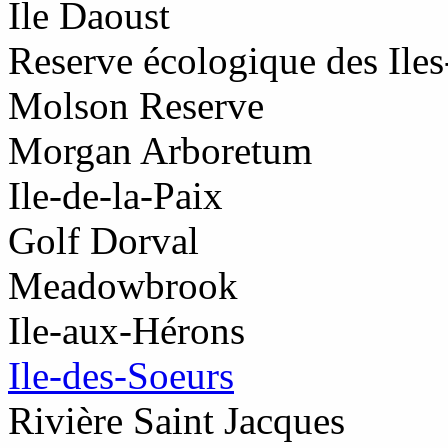
Ile Daoust
Reserve écologique des Ile
Molson Reserve
Morgan Arboretum
Ile-de-la-Paix
Golf Dorval
Meadowbrook
Ile-aux-Hérons
Ile-des-Soeurs
Rivière Saint Jacques