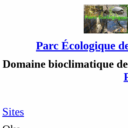
Parc Écologique de
Domaine bioclimatique de 
Sites