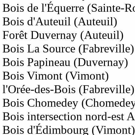
Bois de l'Équerre (Sainte-R
Bois d'Auteuil (Auteuil)
Forêt Duvernay (Auteuil)
Bois La Source (Fabreville)
Bois Papineau (Duvernay)
Bois Vimont (Vimont)
l'Orée-des-Bois (Fabreville)
Bois Chomedey (Chomedey
Bois intersection nord-est 
Bois d'Édimbourg (Vimont)