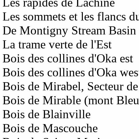
Les rapides de Lachine
Les sommets et les flancs 
De Montigny Stream Basin
La trame verte de l'Est
Bois des collines d'Oka est
Bois des collines d'Oka wes
Bois de Mirabel, Secteur de
Bois de Mirable (mont Bleu,
Bois de Blainville
Bois de Mascouche