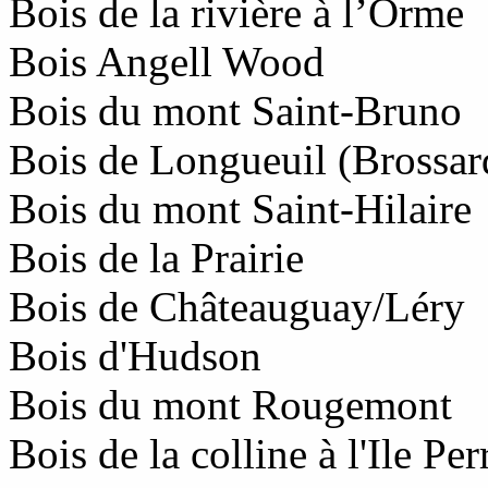
Bois de la rivière à l’Orme
Bois Angell Wood
Bois du mont Saint-Bruno
Bois de Longueuil (Brossar
Bois du mont Saint-Hilaire
Bois de la Prairie
Bois de Châteauguay/Léry
Bois d'Hudson
Bois du mont Rougemont
Bois de la colline à l'Ile Pe