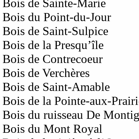
Bois de Sainte-Marie
Bois du Point-du-Jour
Bois de Saint-Sulpice
Bois de la Presqu’île
Bois de Contrecoeur
Bois de Verchères
Bois de Saint-Amable
Bois de la Pointe-aux-Prairi
Bois du ruisseau De Monti
Bois du Mont Royal