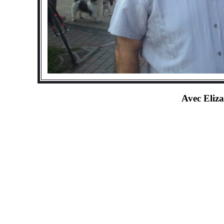
Avec Eliz