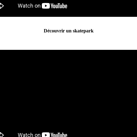
Découvrir un skatepark