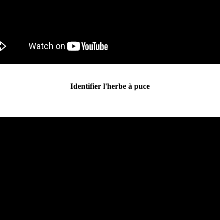
Identifier l'herbe à puce