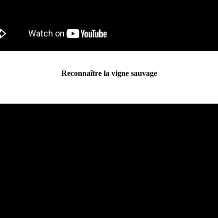
Reconnaître la vigne sauvage