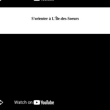
S'orienter à L'Île-des-Soeurs