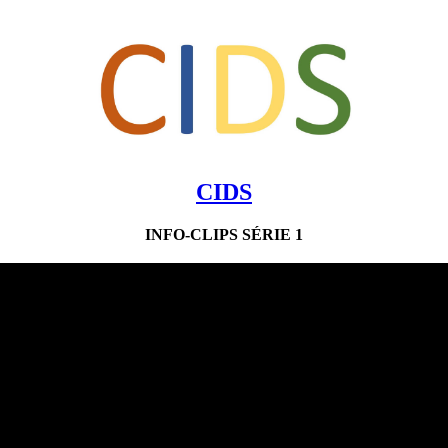
CIDS
INFO-CLIPS SÉRIE 1