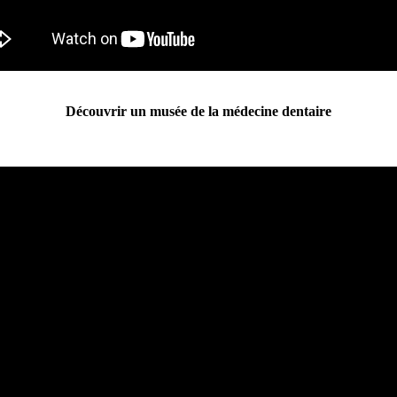
Découvrir un musée de la médecine dentaire