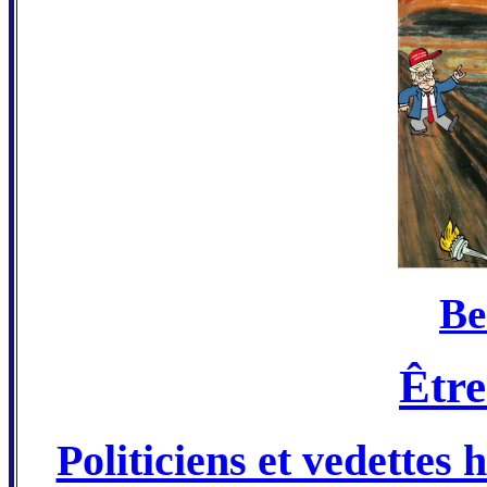
Be
Être
Politiciens et vedettes h