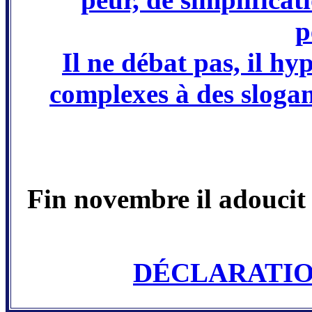
p
Il ne débat pas, il h
complexes à des slogan
Fin novembre il adoucit 
DÉCLARATIO