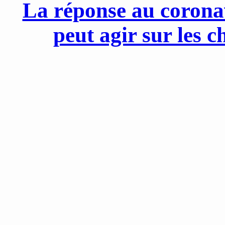
La réponse au corona
peut agir sur les 