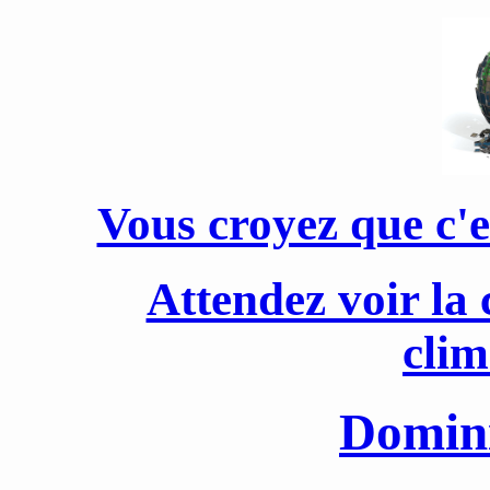
Vous croyez que c'e
Attendez voir la
clim
Domin