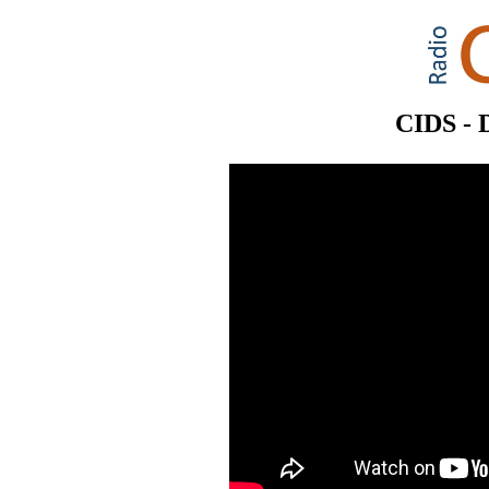
CIDS -