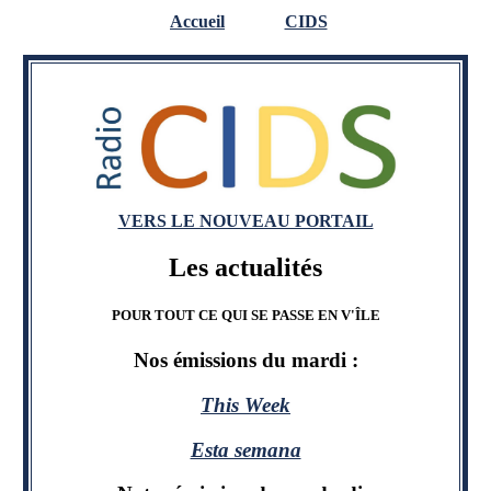
Accueil
CIDS
VERS LE NOUVEAU PORTAIL
Les actualités
POUR TOUT CE QUI SE PASSE EN V'ÎLE
Nos émissions du mardi :
This Week
Esta semana