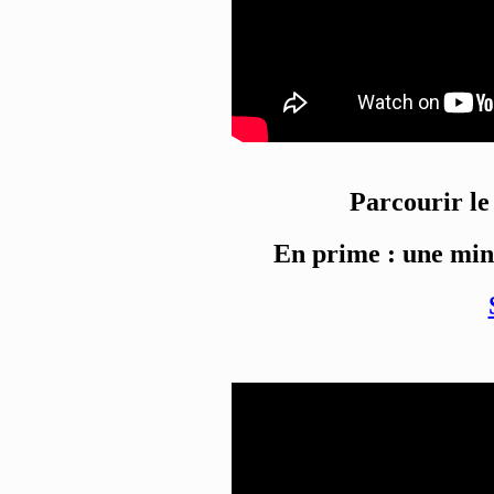
Parcourir le
En prime : une min