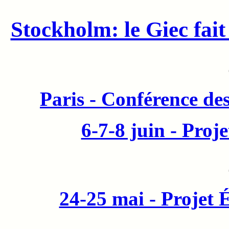
Stockholm: le Giec fait 
Paris - Conférence des
6-7-8 juin - Proj
24-25 mai - Proje