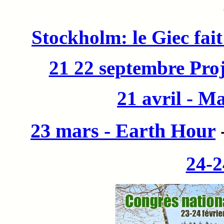
Stockholm: le Giec fait 
21 22 septembre P
21 avril - M
23 mars - Earth Hour
24-2