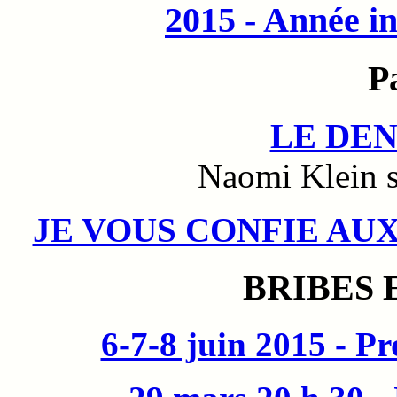
2015 - Année in
P
LE DEN
Naomi Klein s
JE VOUS CONFIE AUX
BRIBES E
6-7-8 juin 2015 - P