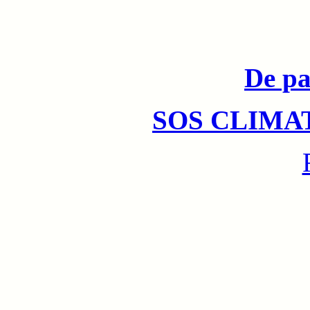
De pa
SOS CLIMA