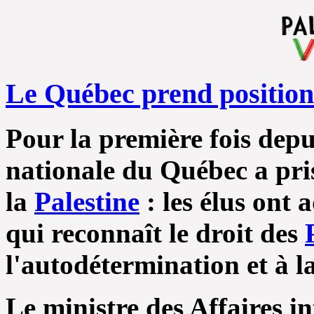
Le Québec prend position
Pour la première fois depu
nationale du Québec a pris
la
Palestine
: les élus ont
qui reconnaît le droit des
l'autodétermination et à l
Le ministre des Affaires i