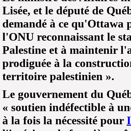
Lisée, et le député de Qué
demandé à ce qu'Ottawa pr
l'ONU reconnaissant le st
Palestine et à maintenir l
prodiguée à la constructio
territoire palestinien ».
Le gouvernement du Québ
« soutien indéfectible à u
à la fois la nécessité pour