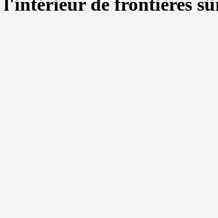
l'intérieur de frontières s