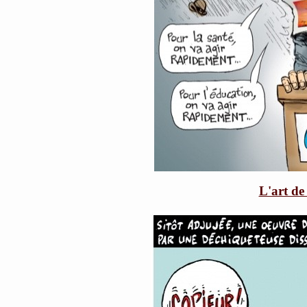
L'art de